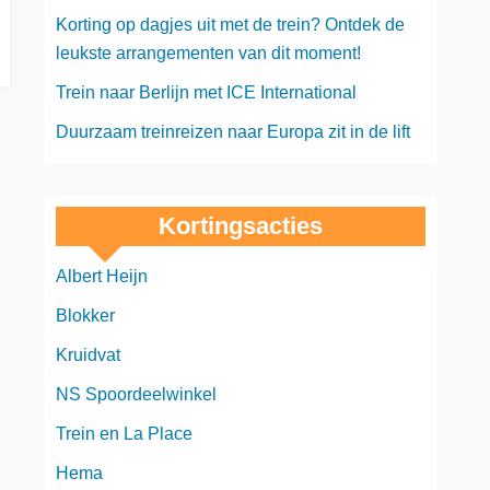
Korting op dagjes uit met de trein? Ontdek de
leukste arrangementen van dit moment!
Trein naar Berlijn met ICE International
Duurzaam treinreizen naar Europa zit in de lift
Kortingsacties
Albert Heijn
Blokker
Kruidvat
NS Spoordeelwinkel
Trein en La Place
Hema