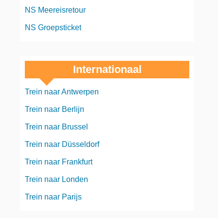
NS Meereisretour
NS Groepsticket
Internationaal
Trein naar Antwerpen
Trein naar Berlijn
Trein naar Brussel
Trein naar Düsseldorf
Trein naar Frankfurt
Trein naar Londen
Trein naar Parijs