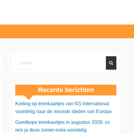
Recente berichten
Korting op treinkaartjes van NS International:
voordelig naar de mooiste steden van Europa
Goedkope treinkaartjes in augustus 2026: zo
reis je deze zomer extra voordelig