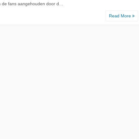
 de fans aangehouden door d…
Read More
d