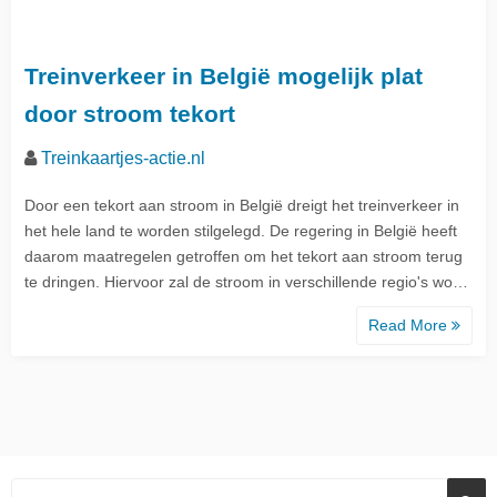
Treinverkeer in België mogelijk plat
door stroom tekort
Treinkaartjes-actie.nl
Door een tekort aan stroom in België dreigt het treinverkeer in
het hele land te worden stilgelegd. De regering in België heeft
daarom maatregelen getroffen om het tekort aan stroom terug
te dringen. Hiervoor zal de stroom in verschillende regio's wo…
Read More