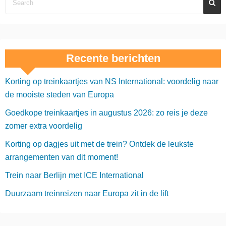
Recente berichten
Korting op treinkaartjes van NS International: voordelig naar
de mooiste steden van Europa
Goedkope treinkaartjes in augustus 2026: zo reis je deze
zomer extra voordelig
Korting op dagjes uit met de trein? Ontdek de leukste
arrangementen van dit moment!
Trein naar Berlijn met ICE International
Duurzaam treinreizen naar Europa zit in de lift