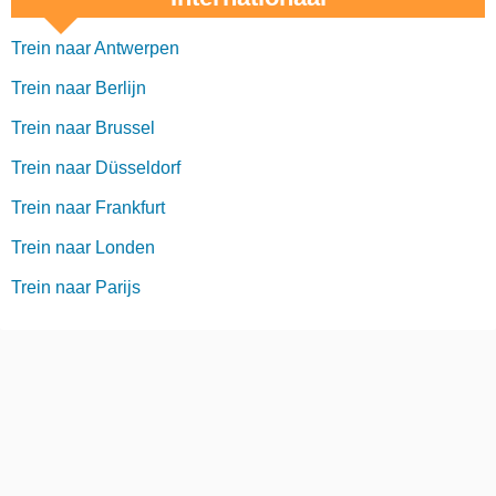
Trein naar Antwerpen
Trein naar Berlijn
Trein naar Brussel
Trein naar Düsseldorf
Trein naar Frankfurt
Trein naar Londen
Trein naar Parijs