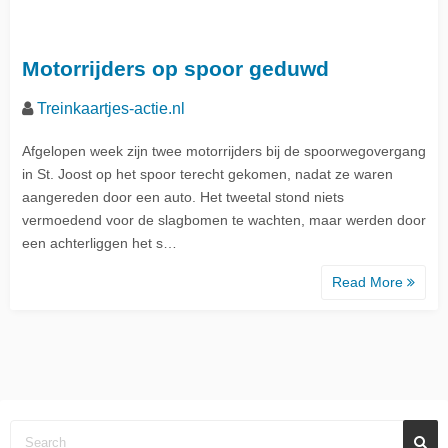
Motorrijders op spoor geduwd
Treinkaartjes-actie.nl
Afgelopen week zijn twee motorrijders bij de spoorwegovergang
in St. Joost op het spoor terecht gekomen, nadat ze waren
aangereden door een auto. Het tweetal stond niets
vermoedend voor de slagbomen te wachten, maar werden door
een achterliggen het s…
Read More