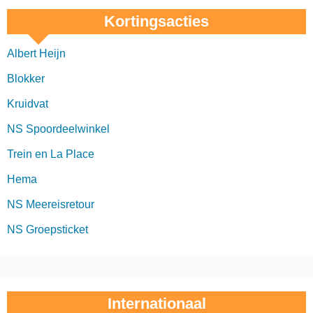
Kortingsacties
Albert Heijn
Blokker
Kruidvat
NS Spoordeelwinkel
Trein en La Place
Hema
NS Meereisretour
NS Groepsticket
Internationaal