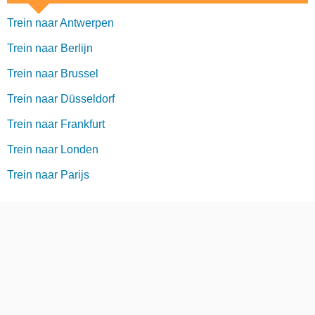
Trein naar Antwerpen
Trein naar Berlijn
Trein naar Brussel
Trein naar Düsseldorf
Trein naar Frankfurt
Trein naar Londen
Trein naar Parijs