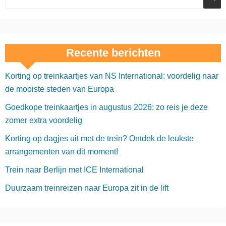
Recente berichten
Korting op treinkaartjes van NS International: voordelig naar
de mooiste steden van Europa
Goedkope treinkaartjes in augustus 2026: zo reis je deze
zomer extra voordelig
Korting op dagjes uit met de trein? Ontdek de leukste
arrangementen van dit moment!
Trein naar Berlijn met ICE International
Duurzaam treinreizen naar Europa zit in de lift