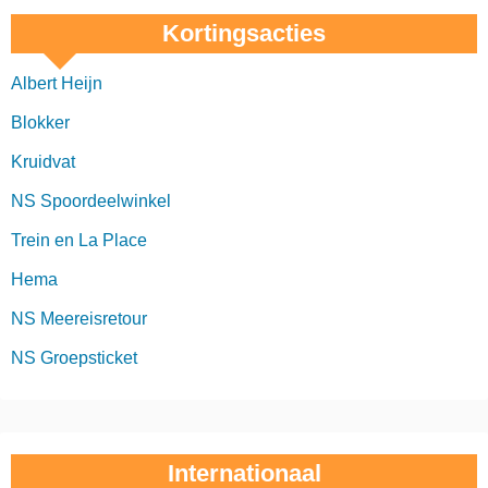
Kortingsacties
Albert Heijn
Blokker
Kruidvat
NS Spoordeelwinkel
Trein en La Place
Hema
NS Meereisretour
NS Groepsticket
Internationaal