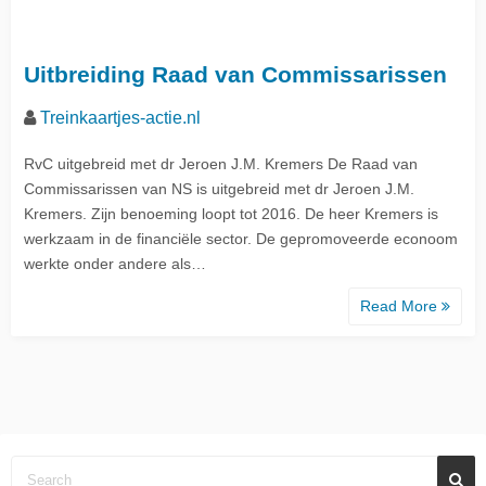
Uitbreiding Raad van Commissarissen
Treinkaartjes-actie.nl
RvC uitgebreid met dr Jeroen J.M. Kremers De Raad van
Commissarissen van NS is uitgebreid met dr Jeroen J.M.
Kremers. Zijn benoeming loopt tot 2016. De heer Kremers is
werkzaam in de financiële sector. De gepromoveerde econoom
werkte onder andere als…
Read More