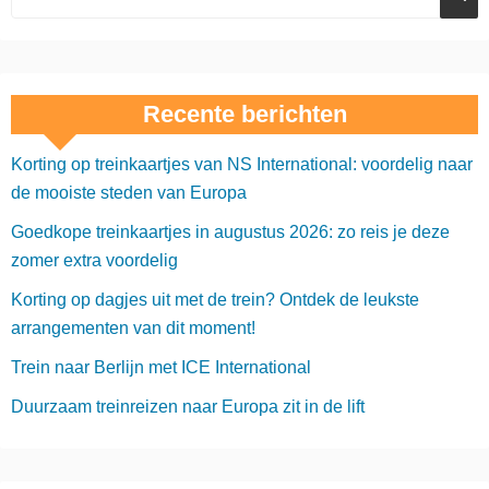
Recente berichten
Korting op treinkaartjes van NS International: voordelig naar
de mooiste steden van Europa
Goedkope treinkaartjes in augustus 2026: zo reis je deze
zomer extra voordelig
Korting op dagjes uit met de trein? Ontdek de leukste
arrangementen van dit moment!
Trein naar Berlijn met ICE International
Duurzaam treinreizen naar Europa zit in de lift