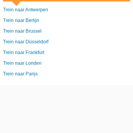
Trein naar Antwerpen
Trein naar Berlijn
Trein naar Brussel
Trein naar Düsseldorf
Trein naar Frankfurt
Trein naar Londen
Trein naar Parijs