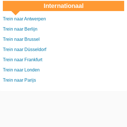
Internationaal
Trein naar Antwerpen
Trein naar Berlijn
Trein naar Brussel
Trein naar Düsseldorf
Trein naar Frankfurt
Trein naar Londen
Trein naar Parijs