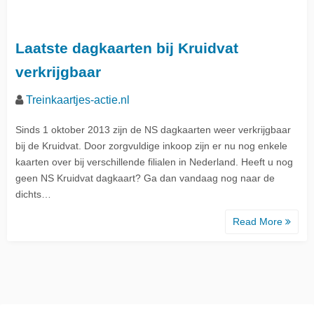
Laatste dagkaarten bij Kruidvat
verkrijgbaar
Treinkaartjes-actie.nl
Sinds 1 oktober 2013 zijn de NS dagkaarten weer verkrijgbaar
bij de Kruidvat. Door zorgvuldige inkoop zijn er nu nog enkele
kaarten over bij verschillende filialen in Nederland. Heeft u nog
geen NS Kruidvat dagkaart? Ga dan vandaag nog naar de
dichts…
Read More