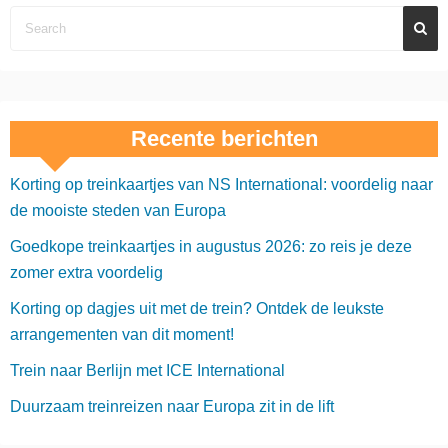
Recente berichten
Korting op treinkaartjes van NS International: voordelig naar
de mooiste steden van Europa
Goedkope treinkaartjes in augustus 2026: zo reis je deze
zomer extra voordelig
Korting op dagjes uit met de trein? Ontdek de leukste
arrangementen van dit moment!
Trein naar Berlijn met ICE International
Duurzaam treinreizen naar Europa zit in de lift