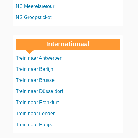
NS Meereisretour
NS Groepsticket
Internationaal
Trein naar Antwerpen
Trein naar Berlijn
Trein naar Brussel
Trein naar Düsseldorf
Trein naar Frankfurt
Trein naar Londen
Trein naar Parijs