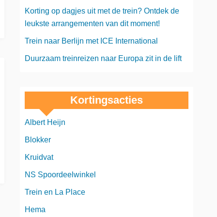
Korting op dagjes uit met de trein? Ontdek de
leukste arrangementen van dit moment!
Trein naar Berlijn met ICE International
Duurzaam treinreizen naar Europa zit in de lift
Kortingsacties
Albert Heijn
Blokker
Kruidvat
NS Spoordeelwinkel
Trein en La Place
Hema