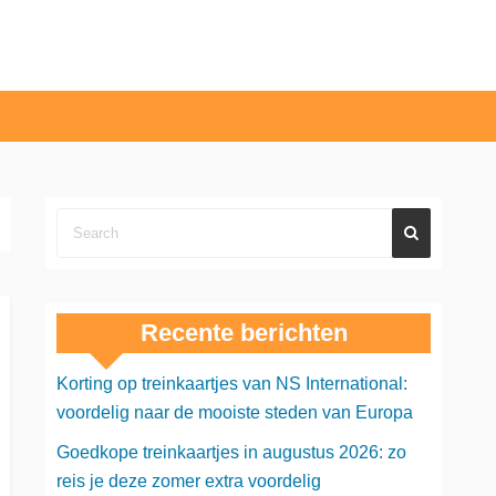
Recente berichten
Korting op treinkaartjes van NS International:
voordelig naar de mooiste steden van Europa
Goedkope treinkaartjes in augustus 2026: zo
reis je deze zomer extra voordelig