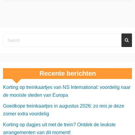
Recente berichten
Korting op treinkaartjes van NS International: voordelig naar
de mooiste steden van Europa
Goedkope treinkaartjes in augustus 2026: zo reis je deze
zomer extra voordelig
Korting op dagjes uit met de trein? Ontdek de leukste
arrangementen van dit moment!