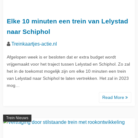
Elke 10 minuten een trein van Lelystad
naar Schiphol
Treinkaartjes-actie.nl
Afgelopen week is er besloten dat er extra budget wordt
vrijgemaakt voor het traject tussen Lelystad en Schiphol. Zo zal
het in de toekomst mogelijk zijn om elke 10 minuten een trein
van Lelystad naar Schiphol te laten vertrekken. Het zal in 2023
mog…
Read More
Trein Nieuws