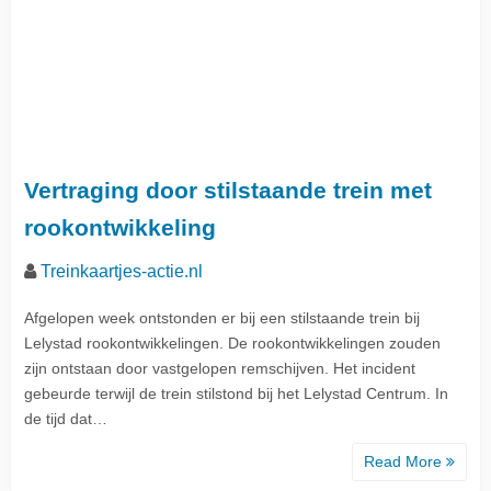
Vertraging door stilstaande trein met
rookontwikkeling
Treinkaartjes-actie.nl
Afgelopen week ontstonden er bij een stilstaande trein bij
Lelystad rookontwikkelingen. De rookontwikkelingen zouden
zijn ontstaan door vastgelopen remschijven. Het incident
gebeurde terwijl de trein stilstond bij het Lelystad Centrum. In
de tijd dat…
Read More