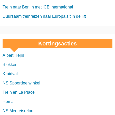
Trein naar Berlijn met ICE International
Duurzaam treinreizen naar Europa zit in de lift
Kortingsacties
Albert Heijn
Blokker
Kruidvat
NS Spoordeelwinkel
Trein en La Place
Hema
NS Meereisretour