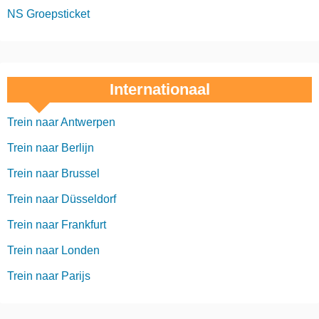
NS Groepsticket
Internationaal
Trein naar Antwerpen
Trein naar Berlijn
Trein naar Brussel
Trein naar Düsseldorf
Trein naar Frankfurt
Trein naar Londen
Trein naar Parijs