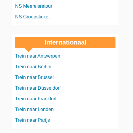
NS Meereisretour
NS Groepsticket
Internationaal
Trein naar Antwerpen
Trein naar Berlijn
Trein naar Brussel
Trein naar Düsseldorf
Trein naar Frankfurt
Trein naar Londen
Trein naar Parijs