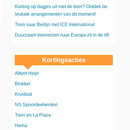
Korting op dagjes uit met de trein? Ontdek de
leukste arrangementen van dit moment!
Trein naar Berlijn met ICE International
Duurzaam treinreizen naar Europa zit in de lift
Kortingsacties
Albert Heijn
Blokker
Kruidvat
NS Spoordeelwinkel
Trein en La Place
Hema