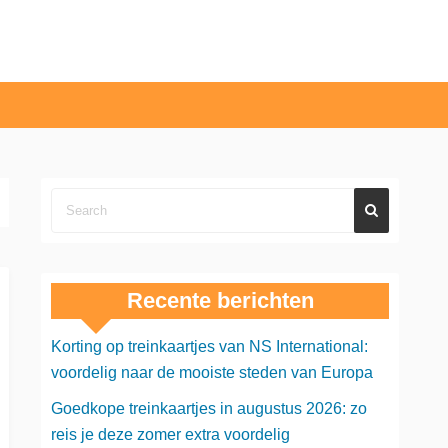
Recente berichten
Korting op treinkaartjes van NS International:
voordelig naar de mooiste steden van Europa
Goedkope treinkaartjes in augustus 2026: zo
reis je deze zomer extra voordelig