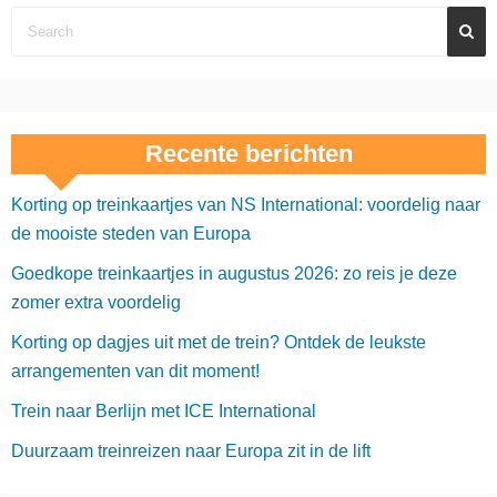
Recente berichten
Korting op treinkaartjes van NS International: voordelig naar
de mooiste steden van Europa
Goedkope treinkaartjes in augustus 2026: zo reis je deze
zomer extra voordelig
Korting op dagjes uit met de trein? Ontdek de leukste
arrangementen van dit moment!
Trein naar Berlijn met ICE International
Duurzaam treinreizen naar Europa zit in de lift