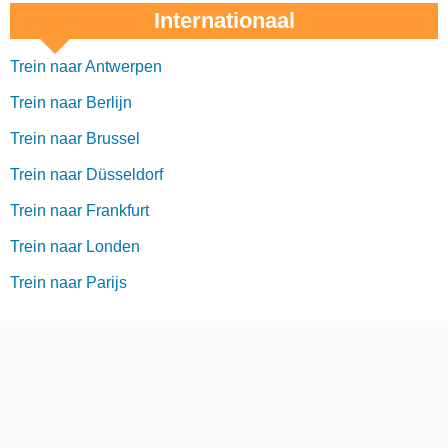
Internationaal
Trein naar Antwerpen
Trein naar Berlijn
Trein naar Brussel
Trein naar Düsseldorf
Trein naar Frankfurt
Trein naar Londen
Trein naar Parijs