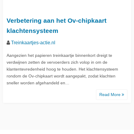
Verbetering aan het Ov-chipkaart
klachtensysteem
Treinkaartjes-actie.nl
Aangezien het papieren treinkaartje binnenkort dreigt te
verdwijnen zetten de vervoerders zich volop in om de
klantentevredenheid hoog te houden. Het klachtensysteem
rondom de Ov-chipkaart wordt aangepakt, zodat klachten
sneller worden afgehandeld en…
Read More