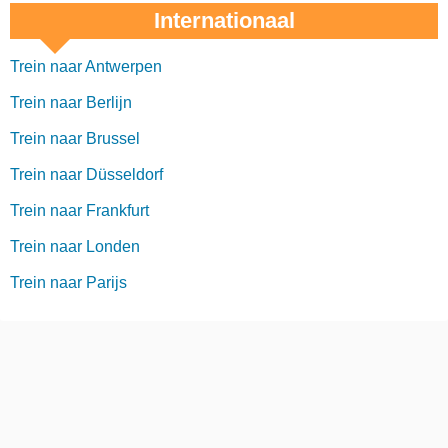
Internationaal
Trein naar Antwerpen
Trein naar Berlijn
Trein naar Brussel
Trein naar Düsseldorf
Trein naar Frankfurt
Trein naar Londen
Trein naar Parijs