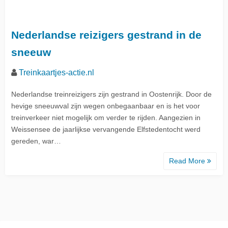
Nederlandse reizigers gestrand in de
sneeuw
Treinkaartjes-actie.nl
Nederlandse treinreizigers zijn gestrand in Oostenrijk. Door de
hevige sneeuwval zijn wegen onbegaanbaar en is het voor
treinverkeer niet mogelijk om verder te rijden. Aangezien in
Weissensee de jaarlijkse vervangende Elfstedentocht werd
gereden, war…
Read More