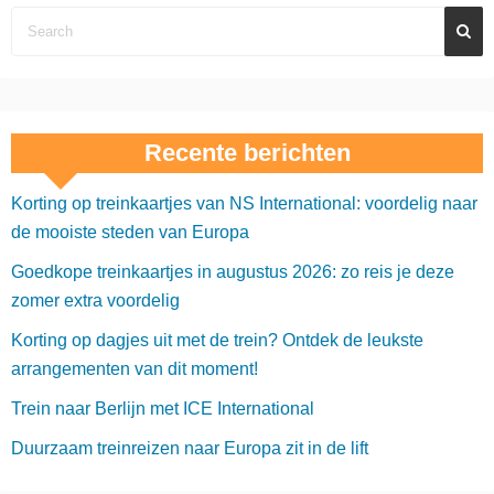
Recente berichten
Korting op treinkaartjes van NS International: voordelig naar
de mooiste steden van Europa
Goedkope treinkaartjes in augustus 2026: zo reis je deze
zomer extra voordelig
Korting op dagjes uit met de trein? Ontdek de leukste
arrangementen van dit moment!
Trein naar Berlijn met ICE International
Duurzaam treinreizen naar Europa zit in de lift