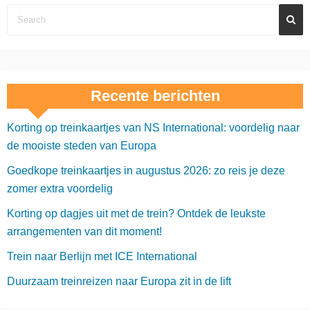
Recente berichten
Korting op treinkaartjes van NS International: voordelig naar
de mooiste steden van Europa
Goedkope treinkaartjes in augustus 2026: zo reis je deze
zomer extra voordelig
Korting op dagjes uit met de trein? Ontdek de leukste
arrangementen van dit moment!
Trein naar Berlijn met ICE International
Duurzaam treinreizen naar Europa zit in de lift