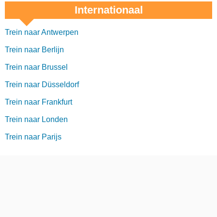
Internationaal
Trein naar Antwerpen
Trein naar Berlijn
Trein naar Brussel
Trein naar Düsseldorf
Trein naar Frankfurt
Trein naar Londen
Trein naar Parijs