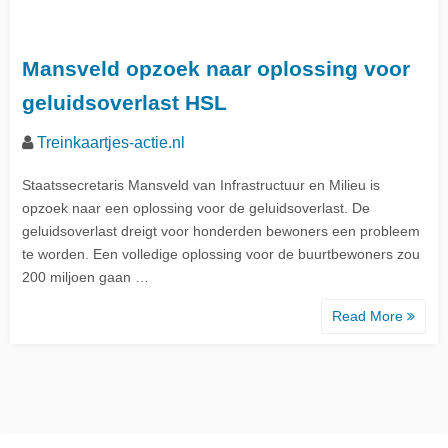
Mansveld opzoek naar oplossing voor
geluidsoverlast HSL
Treinkaartjes-actie.nl
Staatssecretaris Mansveld van Infrastructuur en Milieu is
opzoek naar een oplossing voor de geluidsoverlast. De
geluidsoverlast dreigt voor honderden bewoners een probleem
te worden. Een volledige oplossing voor de buurtbewoners zou
200 miljoen gaan …
Read More