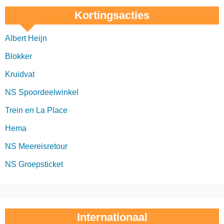
Kortingsacties
Albert Heijn
Blokker
Kruidvat
NS Spoordeelwinkel
Trein en La Place
Hema
NS Meereisretour
NS Groepsticket
Internationaal