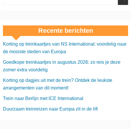
Recente berichten
Korting op treinkaartjes van NS International: voordelig naar
de mooiste steden van Europa
Goedkope treinkaartjes in augustus 2026: zo reis je deze
zomer extra voordelig
Korting op dagjes uit met de trein? Ontdek de leukste
arrangementen van dit moment!
Trein naar Berlijn met ICE International
Duurzaam treinreizen naar Europa zit in de lift