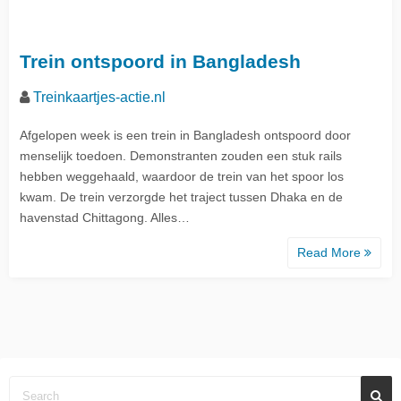
Trein ontspoord in Bangladesh
Treinkaartjes-actie.nl
Afgelopen week is een trein in Bangladesh ontspoord door
menselijk toedoen. Demonstranten zouden een stuk rails
hebben weggehaald, waardoor de trein van het spoor los
kwam. De trein verzorgde het traject tussen Dhaka en de
havenstad Chittagong. Alles…
Read More