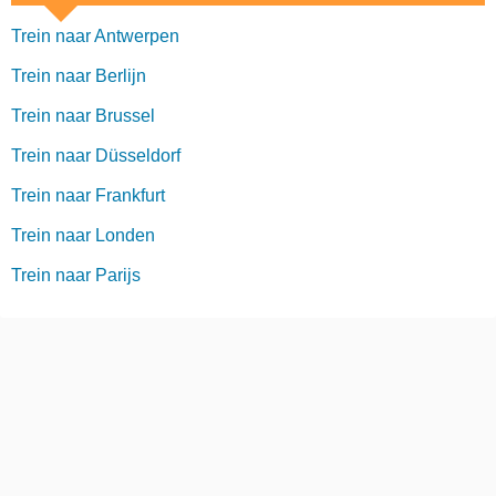
Trein naar Antwerpen
Trein naar Berlijn
Trein naar Brussel
Trein naar Düsseldorf
Trein naar Frankfurt
Trein naar Londen
Trein naar Parijs