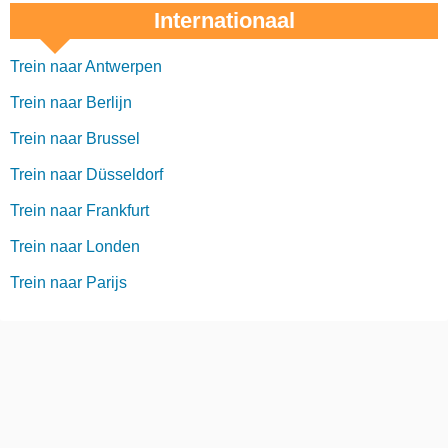
Internationaal
Trein naar Antwerpen
Trein naar Berlijn
Trein naar Brussel
Trein naar Düsseldorf
Trein naar Frankfurt
Trein naar Londen
Trein naar Parijs