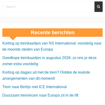
Recente berichten
Korting op treinkaartjes van NS International: voordelig naar
de mooiste steden van Europa
Goedkope treinkaartjes in augustus 2026: zo reis je deze
zomer extra voordelig
Korting op dagjes uit met de trein? Ontdek de leukste
arrangementen van dit moment!
Trein naar Berlijn met ICE International
Duurzaam treinreizen naar Europa zit in de lift