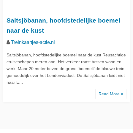
Saltsjöbanan, hoofdstedelijke boemel
naar de kust
Treinkaartjes-actie.nl
Saltsjöbanan, hoofdstedelijke boemel naar de kust Reusachtige
cruiseschepen meren aan. Het verkeer raast tussen woon en
werk. Maar 20 meter boven de grond ‘boemelt’ de blauwe trein
gemoedelijk over het Londonviaduct. De Saltsjöbanan leidt niet
naar E…
Read More