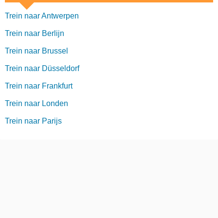
Trein naar Antwerpen
Trein naar Berlijn
Trein naar Brussel
Trein naar Düsseldorf
Trein naar Frankfurt
Trein naar Londen
Trein naar Parijs