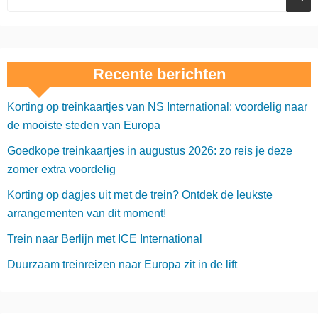
Recente berichten
Korting op treinkaartjes van NS International: voordelig naar
de mooiste steden van Europa
Goedkope treinkaartjes in augustus 2026: zo reis je deze
zomer extra voordelig
Korting op dagjes uit met de trein? Ontdek de leukste
arrangementen van dit moment!
Trein naar Berlijn met ICE International
Duurzaam treinreizen naar Europa zit in de lift