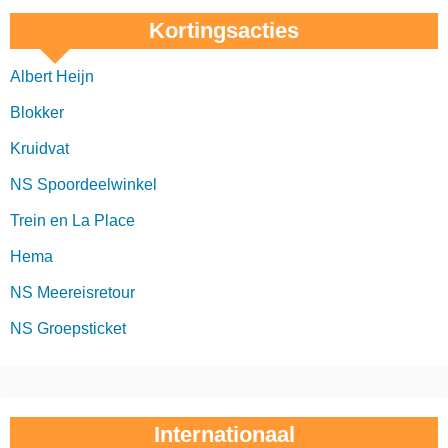
Kortingsacties
Albert Heijn
Blokker
Kruidvat
NS Spoordeelwinkel
Trein en La Place
Hema
NS Meereisretour
NS Groepsticket
Internationaal