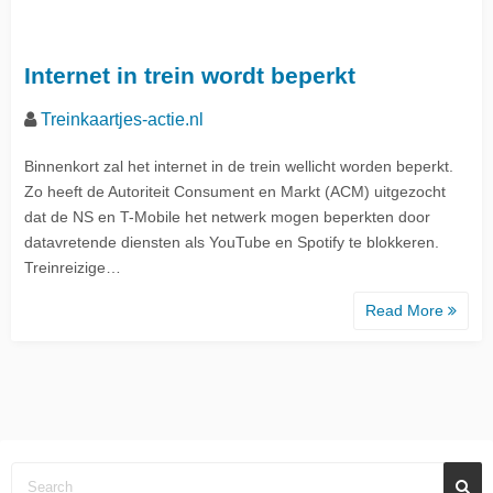
Internet in trein wordt beperkt
Treinkaartjes-actie.nl
Binnenkort zal het internet in de trein wellicht worden beperkt.
Zo heeft de Autoriteit Consument en Markt (ACM) uitgezocht
dat de NS en T-Mobile het netwerk mogen beperkten door
datavretende diensten als YouTube en Spotify te blokkeren.
Treinreizige…
Read More