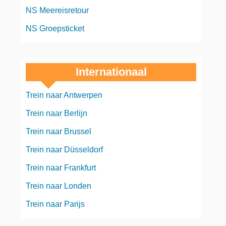
NS Meereisretour
NS Groepsticket
Internationaal
Trein naar Antwerpen
Trein naar Berlijn
Trein naar Brussel
Trein naar Düsseldorf
Trein naar Frankfurt
Trein naar Londen
Trein naar Parijs