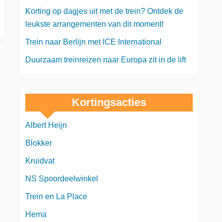
Korting op dagjes uit met de trein? Ontdek de
leukste arrangementen van dit moment!
Trein naar Berlijn met ICE International
Duurzaam treinreizen naar Europa zit in de lift
Kortingsacties
Albert Heijn
Blokker
Kruidvat
NS Spoordeelwinkel
Trein en La Place
Hema