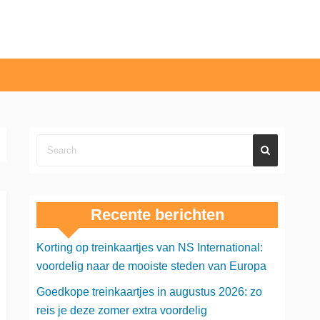
Recente berichten
Korting op treinkaartjes van NS International:
voordelig naar de mooiste steden van Europa
Goedkope treinkaartjes in augustus 2026: zo
reis je deze zomer extra voordelig