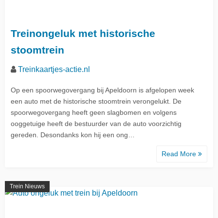
Treinongeluk met historische
stoomtrein
Treinkaartjes-actie.nl
Op een spoorwegovergang bij Apeldoorn is afgelopen week
een auto met de historische stoomtrein verongelukt. De
spoorwegovergang heeft geen slagbomen en volgens
ooggetuige heeft de bestuurder van de auto voorzichtig
gereden. Desondanks kon hij een ong…
Read More
Trein Nieuws