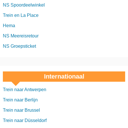
NS Spoordeelwinkel
Trein en La Place
Hema
NS Meereisretour
NS Groepsticket
Internationaal
Trein naar Antwerpen
Trein naar Berlijn
Trein naar Brussel
Trein naar Düsseldorf