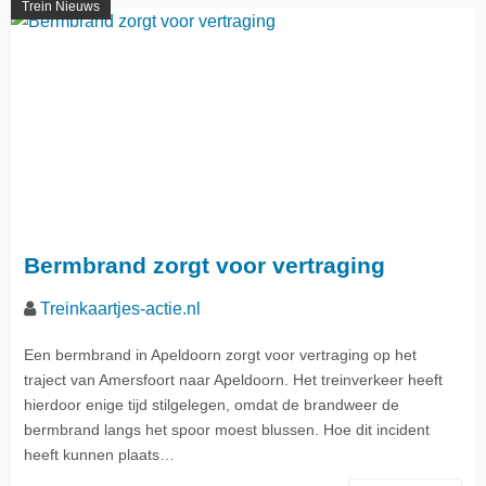
Trein Nieuws
Bermbrand zorgt voor vertraging
Treinkaartjes-actie.nl
Een bermbrand in Apeldoorn zorgt voor vertraging op het
traject van Amersfoort naar Apeldoorn. Het treinverkeer heeft
hierdoor enige tijd stilgelegen, omdat de brandweer de
bermbrand langs het spoor moest blussen. Hoe dit incident
heeft kunnen plaats…