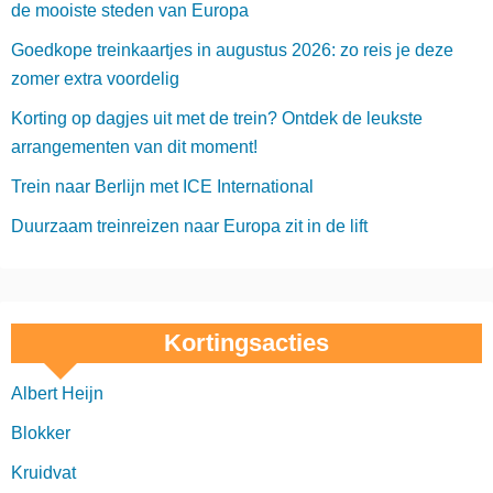
de mooiste steden van Europa
Goedkope treinkaartjes in augustus 2026: zo reis je deze
zomer extra voordelig
Korting op dagjes uit met de trein? Ontdek de leukste
arrangementen van dit moment!
Trein naar Berlijn met ICE International
Duurzaam treinreizen naar Europa zit in de lift
Kortingsacties
Albert Heijn
Blokker
Kruidvat