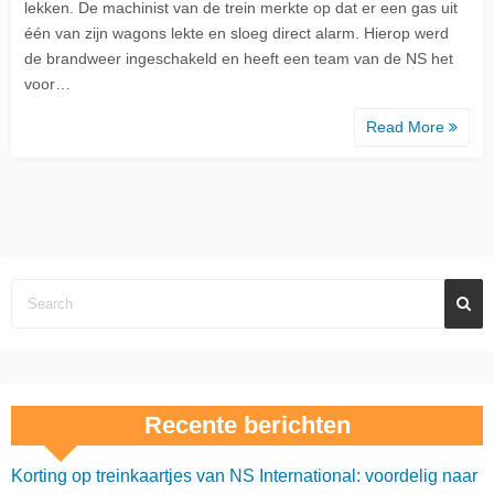
lekken. De machinist van de trein merkte op dat er een gas uit
één van zijn wagons lekte en sloeg direct alarm. Hierop werd
de brandweer ingeschakeld en heeft een team van de NS het
voor…
Read More
Recente berichten
Korting op treinkaartjes van NS International: voordelig naar