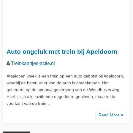
Auto ongeluk met trein bij Apeldoorn
Treinkaartjes-actie.nl
Afgelopen week is een trein op een auto gebotst bij Apeldoorn,
waarbij de bestuurder van de auto is omgekomen. Het
gebeurde op de spoorwegovergang van de Woudhuizerweg.
Hierbij zijn alle inzittende ongedeerd gebleven, maar is de
voorkant van de trein…
Read More