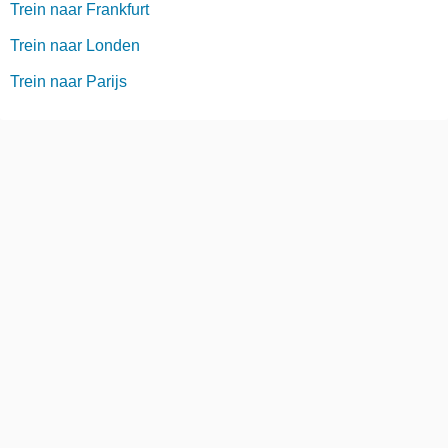
Trein naar Frankfurt
Trein naar Londen
Trein naar Parijs