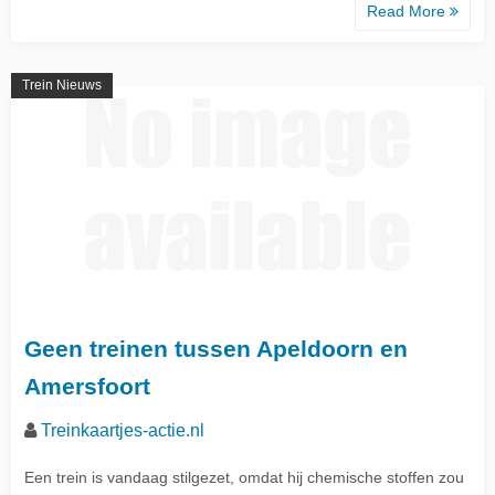
Read More
Trein Nieuws
Geen treinen tussen Apeldoorn en
Amersfoort
Treinkaartjes-actie.nl
Een trein is vandaag stilgezet, omdat hij chemische stoffen zou